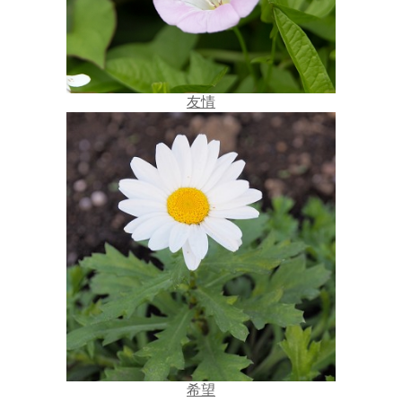
友情
希望