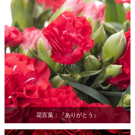
花言葉：『ありがとう』