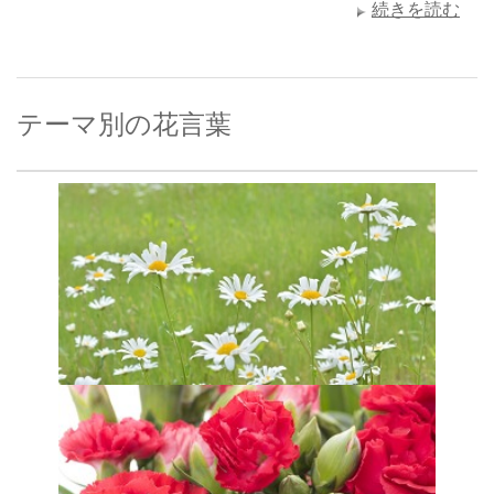
続きを読む
テーマ別の花言葉