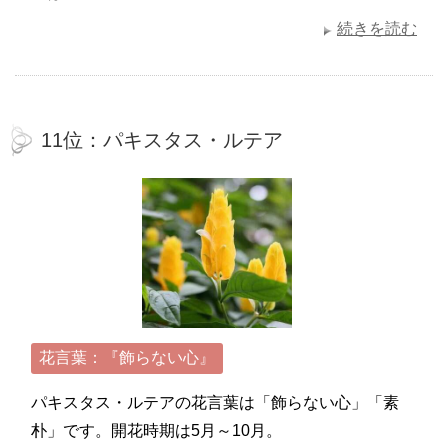
続きを読む
11位：パキスタス・ルテア
花言葉：『飾らない心』
パキスタス・ルテアの花言葉は「飾らない心」「素
朴」です。開花時期は5月～10月。