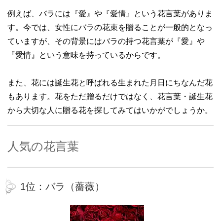
例えば、バラには『愛』や『愛情』という花言葉がありま
す。今では、女性にバラの花束を贈ることが一般的となっ
ていますが、その背景にはバラの持つ花言葉が『愛』や
『愛情』という意味を持っているからです。
また、花には誕生花と呼ばれる生まれた月日にちなんだ花
もあります。花をただ贈るだけではなく、花言葉・誕生花
から大切な人に贈る花を探してみてはいかがでしょうか。
人気の花言葉
1位：バラ（薔薇）