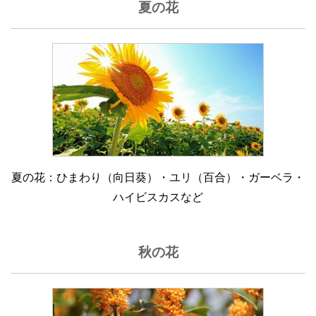
夏の花
夏の花：ひまわり（向日葵）・ユリ（百合）・ガーベラ・
ハイビスカスなど
秋の花