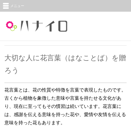
メニュー
大切な人に花言葉（はなことば）を贈
ろう
花言葉とは、花の性質や特徴を言葉で表現したものです。
古くから植物を象徴した意味や言葉を持たせる文化があ
り、現在に至ってもその慣習は続いています。花言葉に
は、感謝を伝える意味を持った花や、愛情や友情を伝える
意味を持った花もあります。