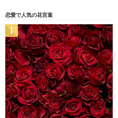
恋愛で人気の花言葉