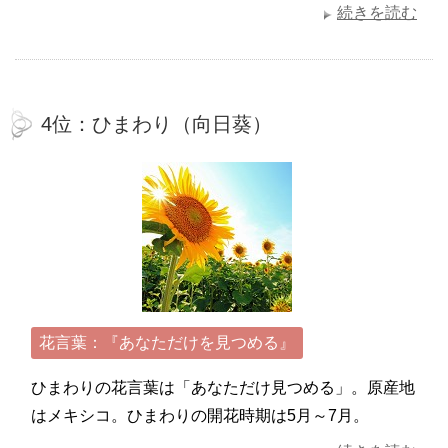
続きを読む
4位：ひまわり（向日葵）
花言葉：『あなただけを見つめる』
ひまわりの花言葉は「あなただけ見つめる」。原産地
はメキシコ。ひまわりの開花時期は5月～7月。